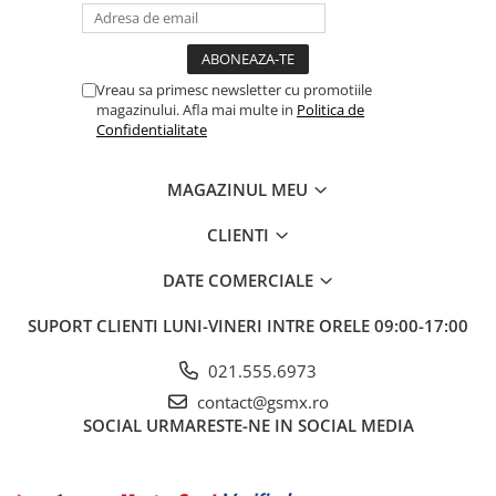
Vreau sa primesc newsletter cu promotiile
magazinului. Afla mai multe in
Politica de
Confidentialitate
MAGAZINUL MEU
CLIENTI
DATE COMERCIALE
SUPORT CLIENTI
LUNI-VINERI INTRE ORELE 09:00-17:00
021.555.6973
contact@gsmx.ro
SOCIAL
URMARESTE-NE IN SOCIAL MEDIA