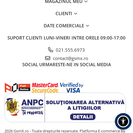
MAGAZINUL MEU
CLIENTI
DATE COMERCIALE
SUPORT CLIENTI
LUNI-VINERI INTRE ORELE 09:00-17:00
021.555.6973
contact@gsmx.ro
SOCIAL
URMARESTE-NE IN SOCIAL MEDIA
2026 GsmX.ro - Toate drepturile rezervate.
Platforma E-commerce by