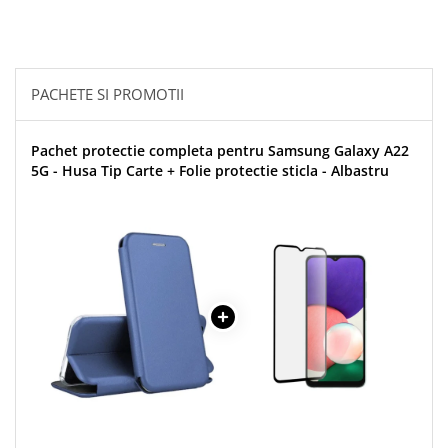
PACHETE SI PROMOTII
Pachet protectie completa pentru Samsung Galaxy A22
5G - Husa Tip Carte + Folie protectie sticla - Albastru