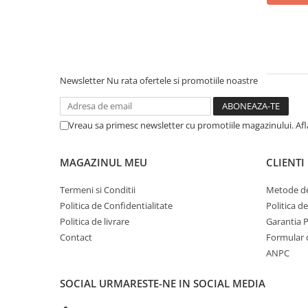
Newsletter
Nu rata ofertele si promotiile noastre
Vreau sa primesc newsletter cu promotiile magazinului. Af
MAGAZINUL MEU
CLIENTI
Termeni si Conditii
Metode de
Politica de Confidentialitate
Politica d
Politica de livrare
Garantia 
Contact
Formular 
ANPC
SOCIAL
URMARESTE-NE IN SOCIAL MEDIA