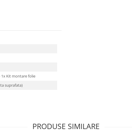
 + 1x Kit montare folie
ata suprafata)
PRODUSE SIMILARE