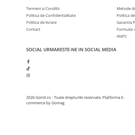
Termeni si Conditii
Metode de
Politica de Confidentialitate
Politica d
Politica de livrare
Garantia 
Contact
Formular 
ANPC
SOCIAL
URMARESTE-NE IN SOCIAL MEDIA
2026 GsmX.ro - Toate drepturile rezervate.
Platforma E-
commerce by Gomag