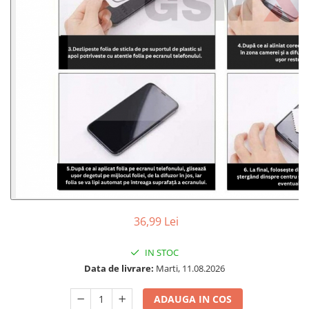
36,99 Lei
IN STOC
Data de livrare:
Marti, 11.08.2026
ADAUGA IN COS