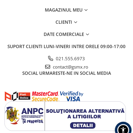
MAGAZINUL MEU
CLIENTI
DATE COMERCIALE
SUPORT CLIENTI
LUNI-VINERI INTRE ORELE 09:00-17:00
021.555.6973
contact@gsmx.ro
SOCIAL
URMARESTE-NE IN SOCIAL MEDIA