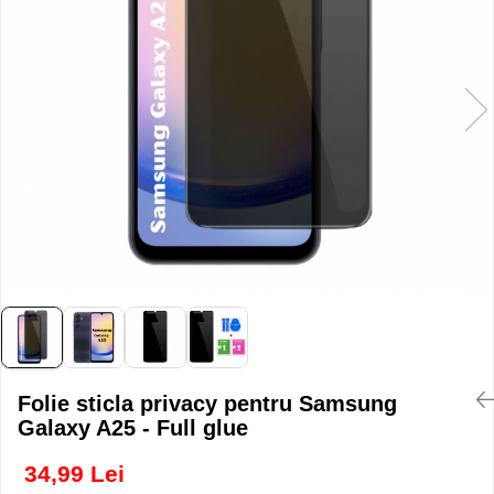
Folie sticla privacy pentru Samsung
Galaxy A25 - Full glue
34,99 Lei