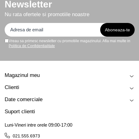
Newsletter
Nu rata ofertele si promotiile noastre
Vreau sa primesc newsletter cu promotiile magazinului. Afla mai multe in
Politica de Confidentialitate
Magazinul meu
Clienti
Date comerciale
Suport clienti
Luni-Vineri intre orele 09:00-17:00
021.555.6973