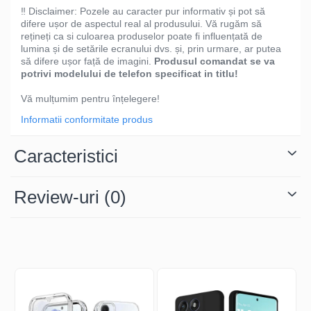
‼️ Disclaimer: Pozele au caracter pur informativ și pot să
difere ușor de aspectul real al produsului. Vă rugăm să
rețineți ca si culoarea produselor poate fi influențată de
lumina și de setările ecranului dvs. și, prin urmare, ar putea
să difere ușor față de imagini.
Produsul comandat se va
potrivi modelului de telefon specificat in titlu!
Vă mulțumim pentru înțelegere!
Informatii conformitate produs
Caracteristici
Review-uri
(0)