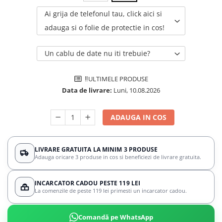
Ai grija de telefonul tau, click aici si
adauga si o folie de protectie in cos!
Un cablu de date nu iti trebuie?
‼️ULTIMELE PRODUSE
Data de livrare:
Luni, 10.08.2026
ADAUGA IN COS
LIVRARE GRATUITA LA MINIM 3 PRODUSE
Adauga oricare 3 produse in cos si beneficiezi de livrare gratuita.
INCARCATOR CADOU PESTE 119 LEI
La comenzile de peste 119 lei primesti un incarcator cadou.
Comandă pe WhatsApp