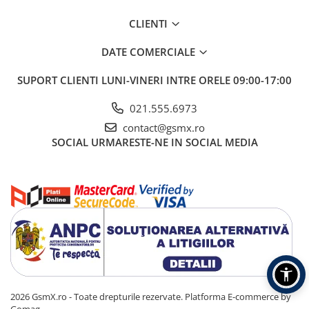
CLIENTI
DATE COMERCIALE
SUPORT CLIENTI
LUNI-VINERI INTRE ORELE 09:00-17:00
021.555.6973
contact@gsmx.ro
SOCIAL
URMARESTE-NE IN SOCIAL MEDIA
2026 GsmX.ro - Toate drepturile rezervate.
Platforma E-commerce by