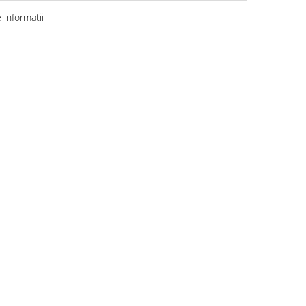
informatii