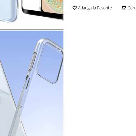
Adauga la Favorite
Cere 