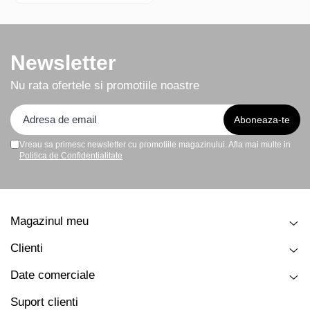
Newsletter
Nu rata ofertele si promotiile noastre
Vreau sa primesc newsletter cu promotiile magazinului. Afla mai multe in
Politica de Confidentialitate
Magazinul meu
Clienti
Date comerciale
Suport clienti