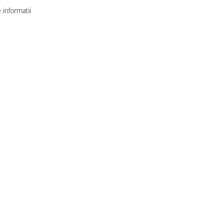
informatii