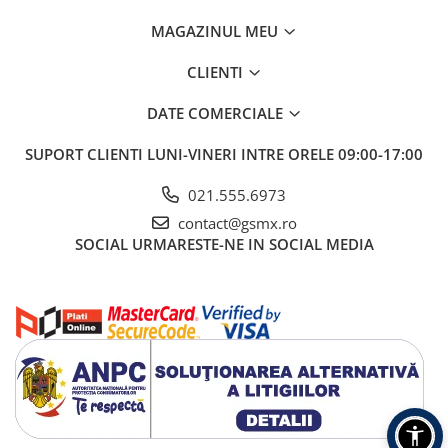
MAGAZINUL MEU
CLIENTI
DATE COMERCIALE
SUPORT CLIENTI
LUNI-VINERI INTRE ORELE 09:00-17:00
021.555.6973
contact@gsmx.ro
SOCIAL
URMARESTE-NE IN SOCIAL MEDIA