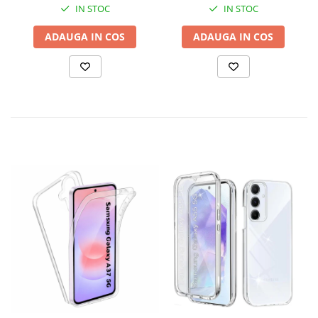
IN STOC
IN STOC
ADAUGA IN COS
ADAUGA IN COS