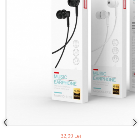
32,99 Lei