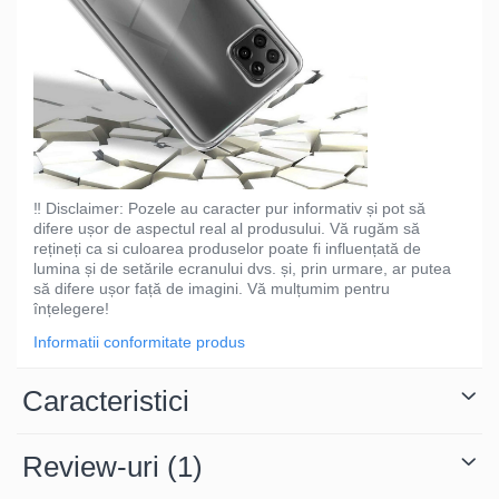
‼️ Disclaimer: Pozele au caracter pur informativ și pot să
difere ușor de aspectul real al produsului. Vă rugăm să
rețineți ca si culoarea produselor poate fi influențată de
lumina și de setările ecranului dvs. și, prin urmare, ar putea
să difere ușor față de imagini. Vă mulțumim pentru
înțelegere!
Informatii conformitate produs
Caracteristici
Review-uri
(1)