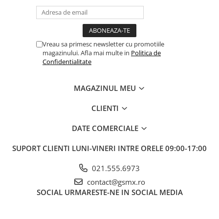
Vreau sa primesc newsletter cu promotiile
magazinului. Afla mai multe in
Politica de
Confidentialitate
MAGAZINUL MEU
CLIENTI
DATE COMERCIALE
SUPORT CLIENTI
LUNI-VINERI INTRE ORELE 09:00-17:00
021.555.6973
contact@gsmx.ro
SOCIAL
URMARESTE-NE IN SOCIAL MEDIA