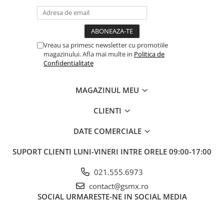
Vreau sa primesc newsletter cu promotiile
magazinului. Afla mai multe in
Politica de
Confidentialitate
MAGAZINUL MEU
CLIENTI
DATE COMERCIALE
SUPORT CLIENTI
LUNI-VINERI INTRE ORELE 09:00-17:00
021.555.6973
contact@gsmx.ro
SOCIAL
URMARESTE-NE IN SOCIAL MEDIA