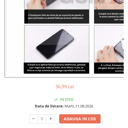
36,99 Lei
IN STOC
Data de livrare:
Marti, 11.08.2026
ADAUGA IN COS