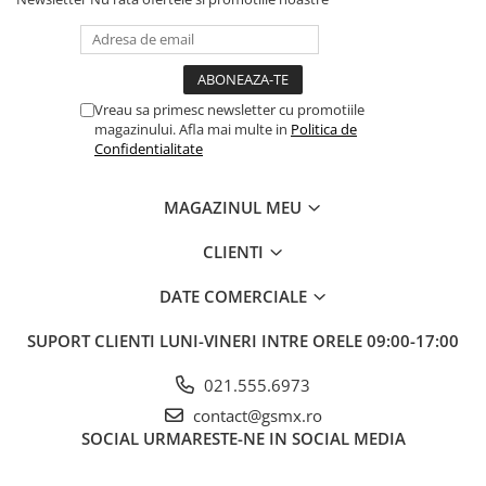
Vreau sa primesc newsletter cu promotiile
magazinului. Afla mai multe in
Politica de
Confidentialitate
MAGAZINUL MEU
CLIENTI
DATE COMERCIALE
SUPORT CLIENTI
LUNI-VINERI INTRE ORELE 09:00-17:00
021.555.6973
contact@gsmx.ro
SOCIAL
URMARESTE-NE IN SOCIAL MEDIA