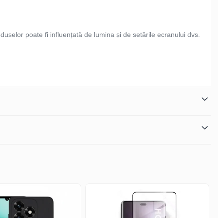
duselor poate fi influențată de lumina și de setările ecranului dvs.