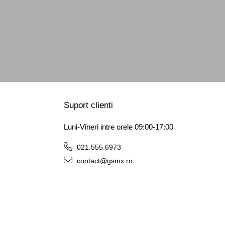
Suport clienti
Luni-Vineri intre orele 09:00-17:00
021.555.6973
contact@gsmx.ro