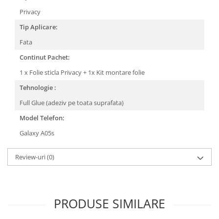
Privacy
Tip Aplicare:
Fata
Continut Pachet:
1 x Folie sticla Privacy + 1x Kit montare folie
Tehnologie :
Full Glue (adeziv pe toata suprafata)
Model Telefon:
Galaxy A05s
Review-uri
(0)
PRODUSE SIMILARE