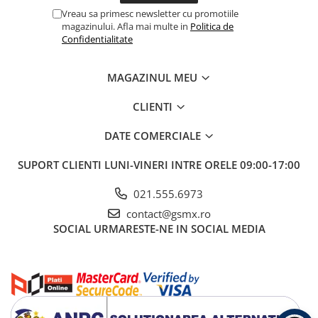
Vreau sa primesc newsletter cu promotiile
magazinului. Afla mai multe in
Politica de
Confidentialitate
MAGAZINUL MEU
CLIENTI
DATE COMERCIALE
SUPORT CLIENTI
LUNI-VINERI INTRE ORELE 09:00-17:00
021.555.6973
contact@gsmx.ro
SOCIAL
URMARESTE-NE IN SOCIAL MEDIA