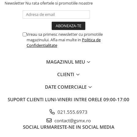
Newsletter
Nu rata ofertele si promotiile noastre
Vreau sa primesc newsletter cu promotiile
magazinului. Afla mai multe in
Politica de
Confidentialitate
MAGAZINUL MEU
CLIENTI
DATE COMERCIALE
SUPORT CLIENTI
LUNI-VINERI INTRE ORELE 09:00-17:00
021.555.6973
contact@gsmx.ro
SOCIAL
URMARESTE-NE IN SOCIAL MEDIA