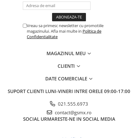
Vreau sa primesc newsletter cu promotiile
magazinului. Afla mai multe in
Politica de
Confidentialitate
MAGAZINUL MEU
CLIENTI
DATE COMERCIALE
SUPORT CLIENTI
LUNI-VINERI INTRE ORELE 09:00-17:00
021.555.6973
contact@gsmx.ro
SOCIAL
URMARESTE-NE IN SOCIAL MEDIA