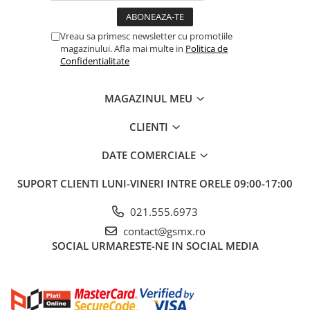
Vreau sa primesc newsletter cu promotiile
magazinului. Afla mai multe in
Politica de
Confidentialitate
MAGAZINUL MEU
CLIENTI
DATE COMERCIALE
SUPORT CLIENTI
LUNI-VINERI INTRE ORELE 09:00-17:00
021.555.6973
contact@gsmx.ro
SOCIAL
URMARESTE-NE IN SOCIAL MEDIA