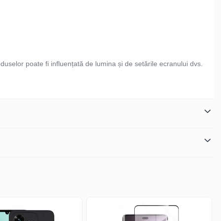
duselor poate fi influențată de lumina și de setările ecranului dvs.