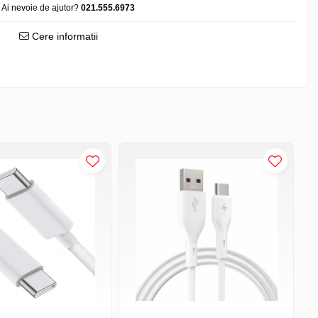
Ai nevoie de ajutor?
021.555.6973
Cere informatii