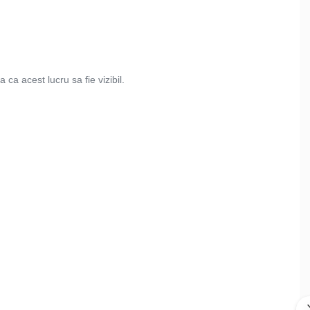
a ca acest lucru sa fie vizibil.