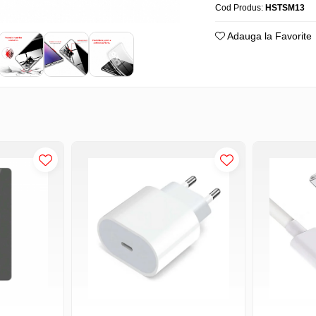
Cod Produs:
HSTSM13
Adauga la Favorite