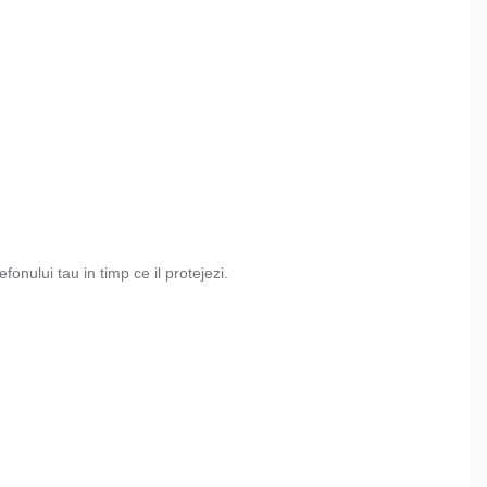
fonului tau in timp ce il protejezi.