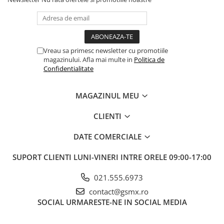
Vreau sa primesc newsletter cu promotiile
magazinului. Afla mai multe in
Politica de
Confidentialitate
MAGAZINUL MEU
CLIENTI
DATE COMERCIALE
SUPORT CLIENTI
LUNI-VINERI INTRE ORELE 09:00-17:00
021.555.6973
contact@gsmx.ro
SOCIAL
URMARESTE-NE IN SOCIAL MEDIA