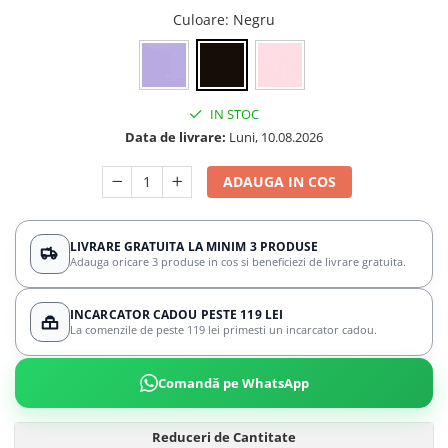
Culoare
: Negru
IN STOC
Data de livrare:
Luni, 10.08.2026
ADAUGA IN COS
LIVRARE GRATUITA LA MINIM 3 PRODUSE
Adauga oricare 3 produse in cos si beneficiezi de livrare gratuita.
INCARCATOR CADOU PESTE 119 LEI
La comenzile de peste 119 lei primesti un incarcator cadou.
Comandă pe WhatsApp
Reduceri de Cantitate