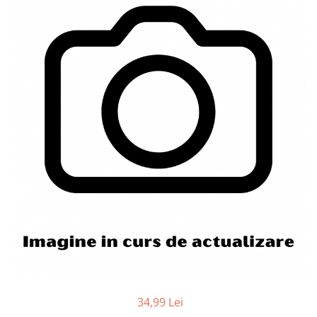
34,99 Lei