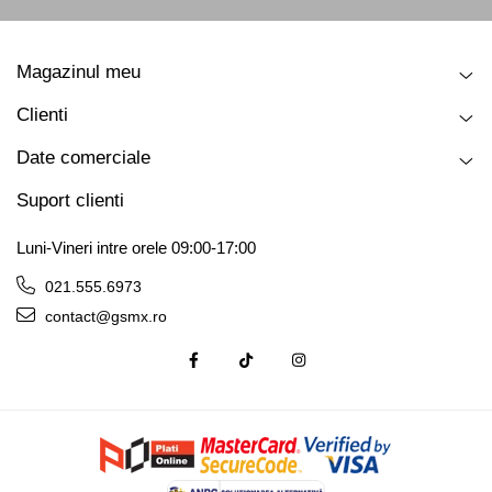
Magazinul meu
Clienti
Date comerciale
Suport clienti
Luni-Vineri intre orele 09:00-17:00
021.555.6973
contact@gsmx.ro