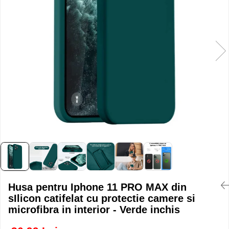
Husa pentru Iphone 11 PRO MAX din
sIlicon catifelat cu protectie camere si
microfibra in interior - Verde inchis