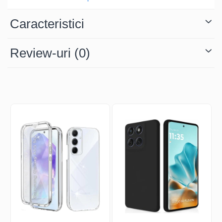
Caracteristici
Review-uri
(0)