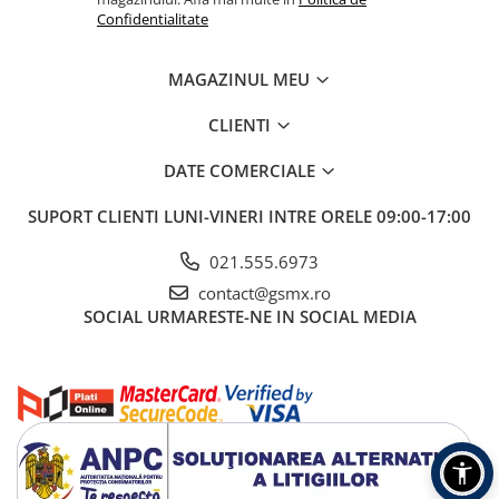
Confidentialitate
MAGAZINUL MEU
CLIENTI
DATE COMERCIALE
SUPORT CLIENTI
LUNI-VINERI INTRE ORELE 09:00-17:00
021.555.6973
contact@gsmx.ro
SOCIAL
URMARESTE-NE IN SOCIAL MEDIA