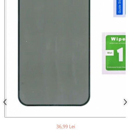
36,99 Lei