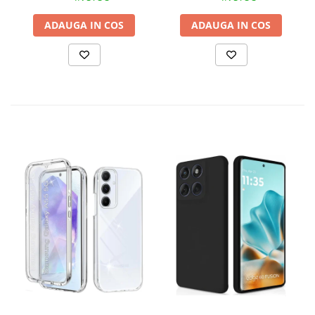
Socuri
ADAUGA IN COS
ADAUGA IN COS