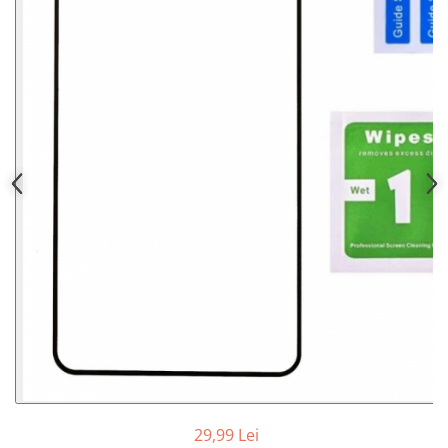
29,99 Lei