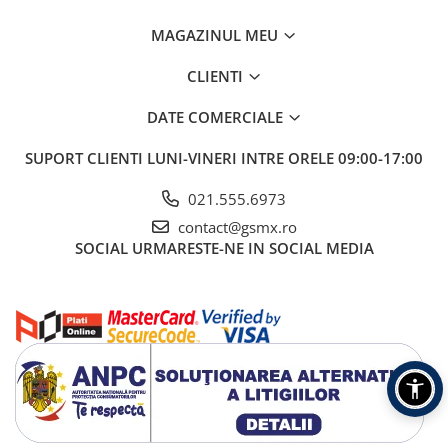
MAGAZINUL MEU
CLIENTI
DATE COMERCIALE
SUPORT CLIENTI
LUNI-VINERI INTRE ORELE 09:00-17:00
021.555.6973
contact@gsmx.ro
SOCIAL
URMARESTE-NE IN SOCIAL MEDIA