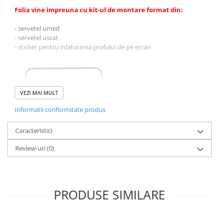
Folia vine impreuna cu kit-ul de montare format din:
- servetel umed
- servetel uscat
- sticker pentru inlaturarea prafului de pe ecran
VEZI MAI MULT
Informatii conformitate produs
Caracteristici
Review-uri
(0)
PRODUSE SIMILARE