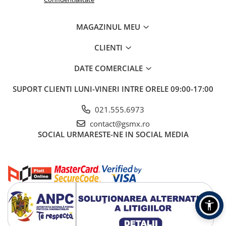
MAGAZINUL MEU
CLIENTI
DATE COMERCIALE
SUPORT CLIENTI
LUNI-VINERI INTRE ORELE 09:00-17:00
021.555.6973
contact@gsmx.ro
SOCIAL
URMARESTE-NE IN SOCIAL MEDIA